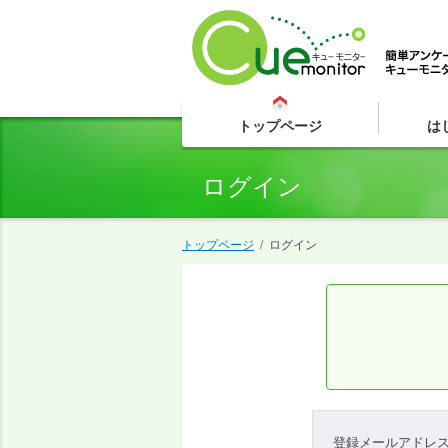
トップページ
は
ログイン
トップページ
/
ログイン
登録メールアドレ