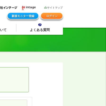
サイトマップ
新規モニター登録
ログイン
いて
よくある質問