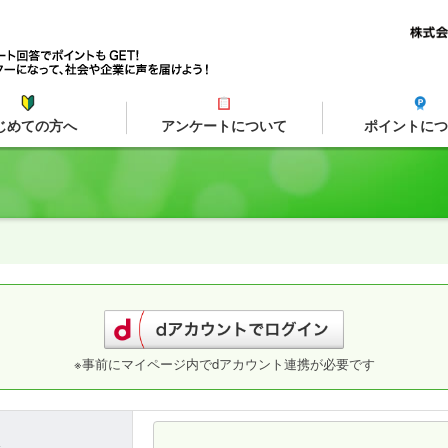
じめての方へ
アンケートについて
ポイントにつ
※事前にマイページ内でdアカウント連携が必要です
ス