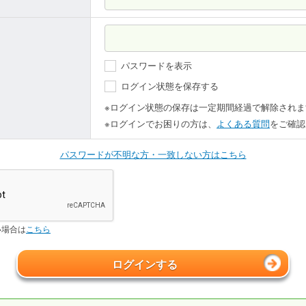
パスワードを表示
ログイン状態を保存する
※ログイン状態の保存は一定期間経過で解除されま
※ログインでお困りの方は、
よくある質問
をご確認
パスワードが不明な方・一致しない方はこちら
い場合は
こちら
ログインする