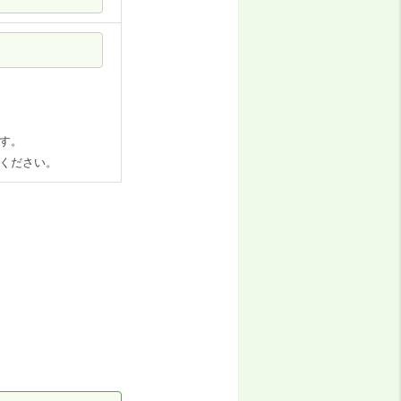
す。
ください。