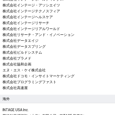
株式会社インテージ・アソシエイツ
株式会社インテージテクノスフィア
株式会社インテージヘルスケア
株式会社インテージリサーチ
株式会社インテージリアルワールド
株式会社リサーチ・アンド・イノベーション
株式会社データエイジ
株式会社データスプリング
株式会社ビルドシステム
株式会社プラメド
株式会社協和企画
エヌ・エス・ケイ株式会社
株式会社ドコモ・インサイトマーケティング
株式会社プログラミングファスト
株式会社高速屋
海外
INTAGE USA Inc.