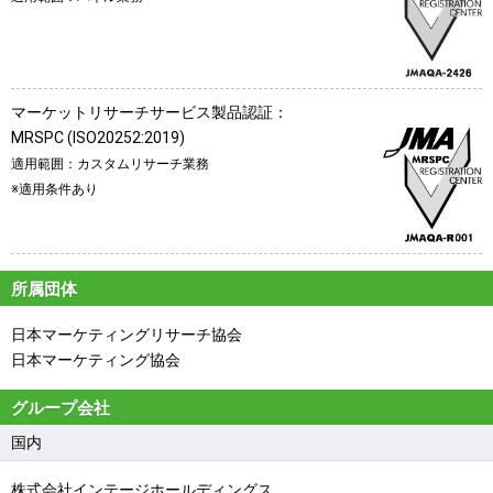
マーケットリサーチサービス製品認証：
MRSPC (ISO20252:2019)
適用範囲：カスタムリサーチ業務
※適用条件あり
所属団体
日本マーケティングリサーチ協会
日本マーケティング協会
グループ会社
国内
株式会社インテージホールディングス