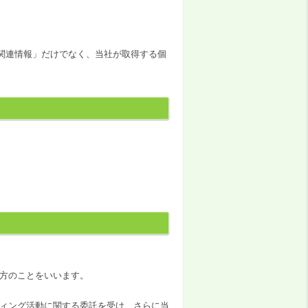
関連情報」だけでなく、当社が取得する個
方のことをいいます。
ィング活動に関する委託を受け、さらに当