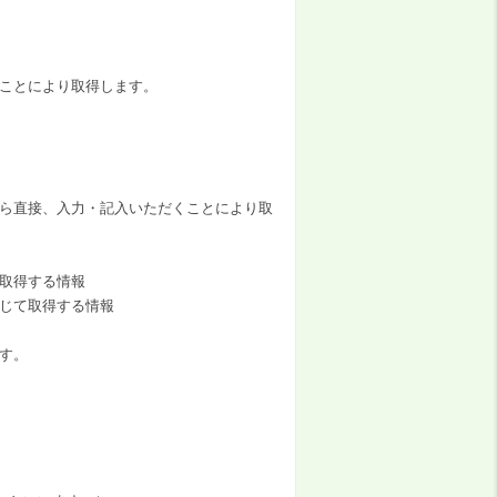
ことにより取得します。
ら直接、入力・記入いただくことにより取
取得する情報
じて取得する情報
す。