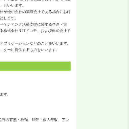
」といいます。
社が他の会社の関連会社である場合におけ
とします。
ーケティング活動支援に関する企画・実
る株式会社NTTドコモ、および株式会社ド
アプリケーションなどのことをいいます。
ニターに提供するものをいいます。
ます。
免許の有無・種類、世帯・個人年収、アン