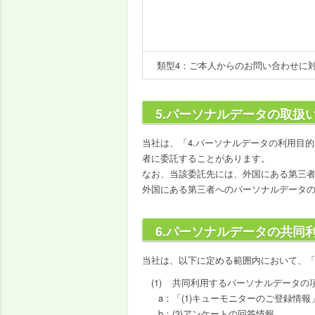
類型4：ご本人からのお問い合わせに
5.パーソナルデータの取扱
当社は、「4.パーソナルデータの利用目
者に委託することがあります。
なお、当該委託先には、外国にある第三
外国にある第三者へのパーソナルデータの
6.パーソナルデータの共同
当社は、以下に定める範囲内において、「
共同利用するパーソナルデータの
「(1)キューモニターのご登録情
(3)アンケートの回答情報