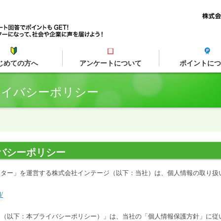
じめての方へ
アンケートについて
ポイントにつ
ライバシーポリシー
バシーポリシー
ニター」を運営する株式会社インテージ（以下：当社）は、個人情報の取り扱
/
ー（以下：本プライバシーポリシー）」は、当社の「個人情報保護方針」に従