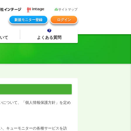
サイトマップ
新規モニター登録
ログイン
いて
よくある質問
いについて、「個人情報保護方針」を定め
い、キューモニターの各種サービスを訪