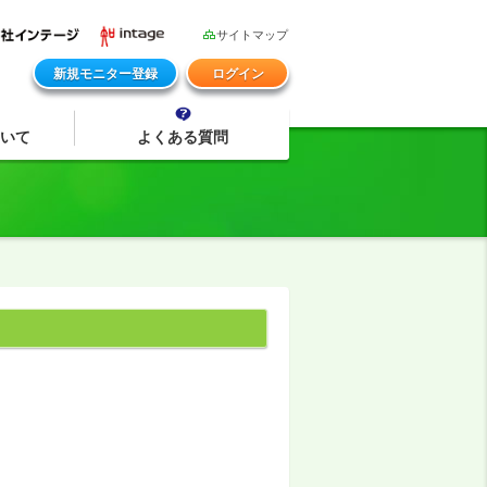
サイトマップ
新規モニター登録
ログイン
いて
よくある質問