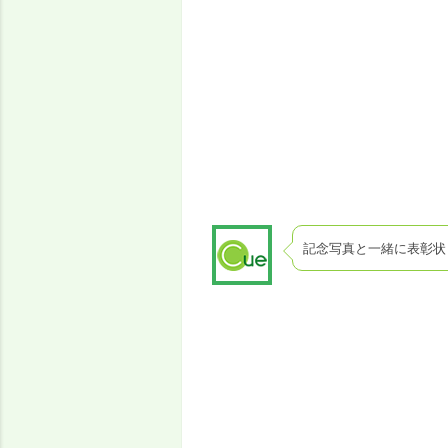
記念写真と一緒に表彰状