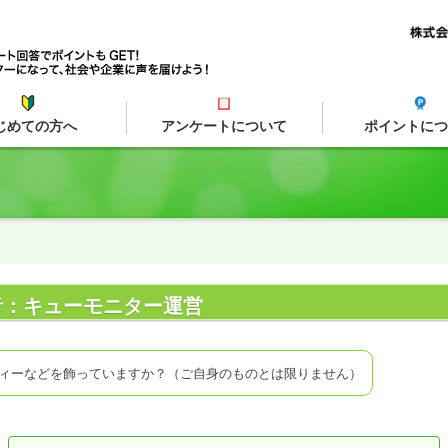
じめての方へ
アンケートについて
ポイントにつ
作成者：キューモニター運営
ィーなどを飾っていますか？（ご自身のものとは限りません）