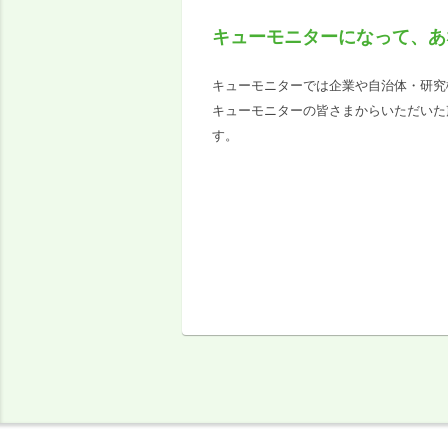
キューモニターになって、あ
キューモニターでは企業や自治体・研究
キューモニターの皆さまからいただいた
す。