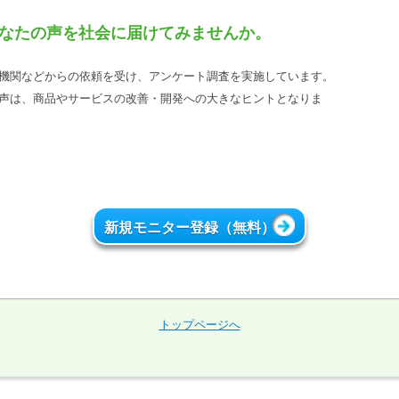
なたの声を社会に届けてみませんか。
機関などからの依頼を受け、アンケート調査を実施しています。
声は、商品やサービスの改善・開発への大きなヒントとなりま
新規モニター登録（無料）
トップページへ