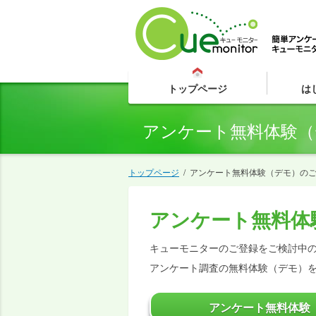
トップページ
は
アンケート無料体験（
トップページ
/
アンケート無料体験（デモ）の
アンケート無料体
キューモニターのご登録をご検討中
アンケート調査の無料体験（デモ）
アンケート無料体験