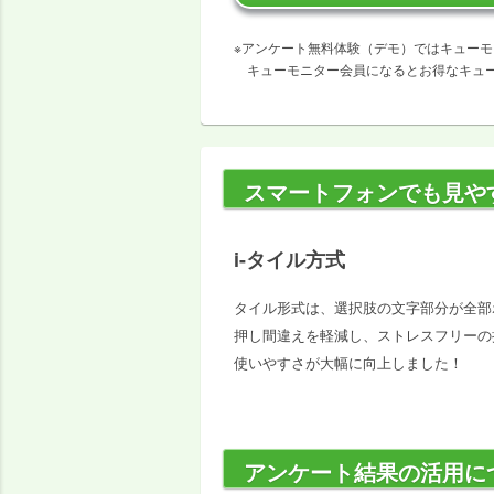
※
アンケート無料体験（デモ）ではキューモ
キューモニター会員になるとお得なキュ
スマートフォンでも見や
i-タイル方式
タイル形式は、選択肢の文字部分が全部
押し間違えを軽減し、ストレスフリーの
使いやすさが大幅に向上しました！
アンケート結果の活用に