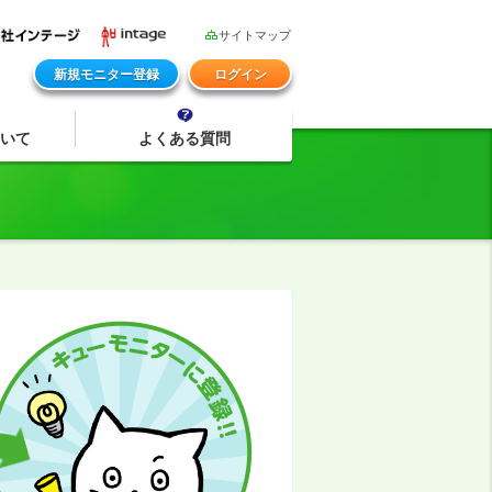
サイトマップ
新規モニター登録
ログイン
いて
よくある質問