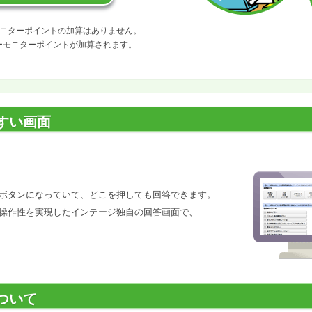
ニターポイントの加算はありません。
ーモニターポイントが加算されます。
すい画面
ボタンになっていて、どこを押しても回答できます。
操作性を実現したインテージ独自の回答画面で、
ついて