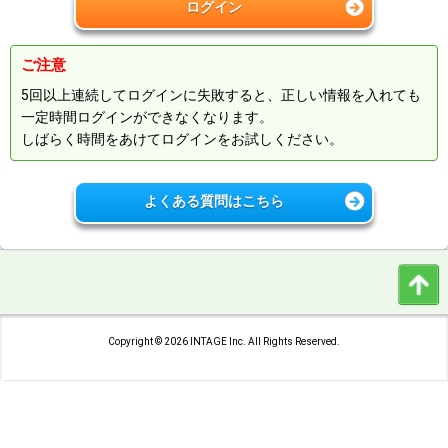
ログイン
ご注意
5回以上連続してログインに失敗すると、正しい情報を入れても
一定時間ログインができなくなります。
しばらく時間をあけてログインをお試しください。
→
よくある質問はこちら
Copyright © 2026 INTAGE Inc. All Rights Reserved.