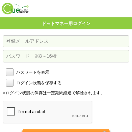
ドットマネー用ログイン
パスワードを表示
ログイン状態を保存する
※
ログイン状態の保存は一定期間経過で解除されます。