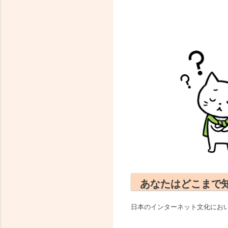
あなたはどこまで
日本のインターネット文化にお