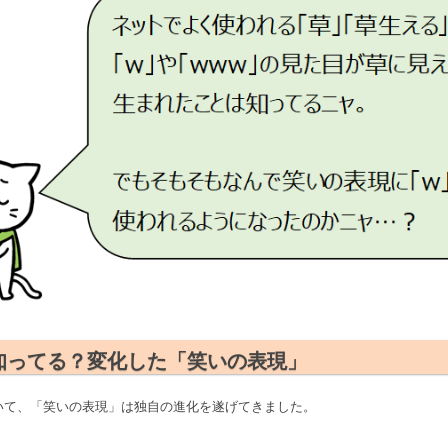
知ってる？変化した「笑いの表現」
いて、「笑いの表現」は独自の進化を遂げてきました。