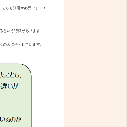
こちらも注意が必要です…！
るという特徴があります。
くの人に使われています。