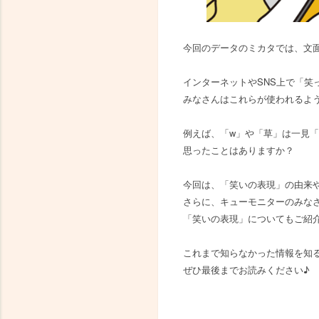
今回のデータのミカタでは、文
インターネットやSNS上で「笑
みなさんはこれらが使われるよ
例えば、「w」や「草」は一見
思ったことはありますか？
今回は、「笑いの表現」の由来
さらに、キューモニターのみな
「笑いの表現」についてもご紹
これまで知らなかった情報を知
ぜひ最後までお読みください♪