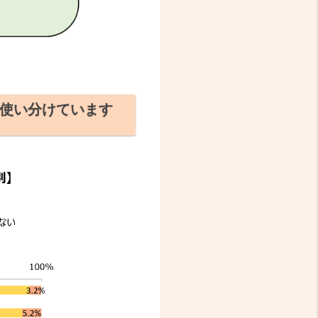
使い分けています