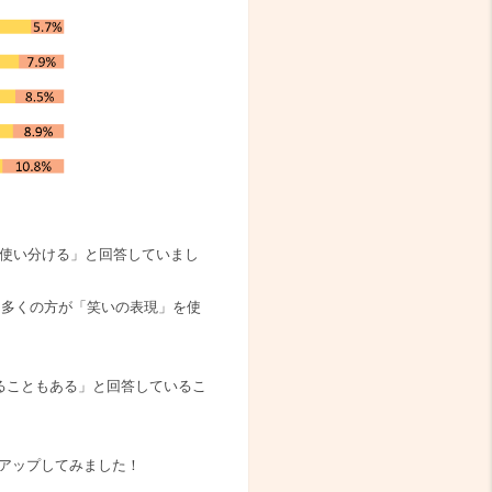
「使い分ける」と回答していまし
は多くの方が「笑いの表現」を使
ることもある」と回答しているこ
アップしてみました！