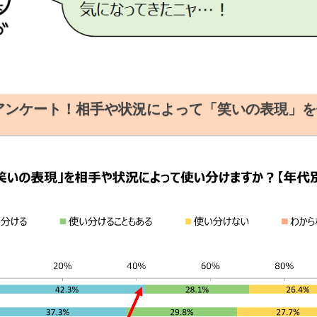
アンケート！相手や状況によって「笑いの表現」を